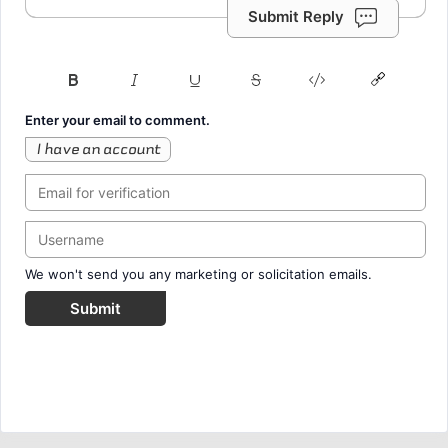
Submit Reply
Enter your email to comment.
I have an account
We won't send you any marketing or solicitation emails.
Submit