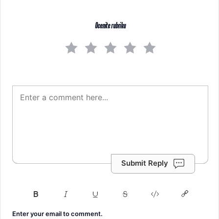
Ocenite rubriku
Submit Reply
Enter your email to comment.