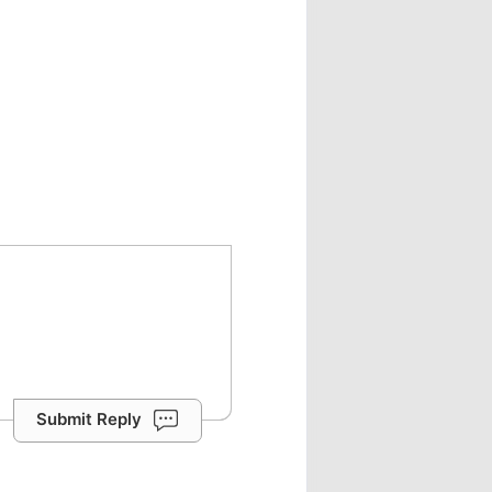
Submit Reply