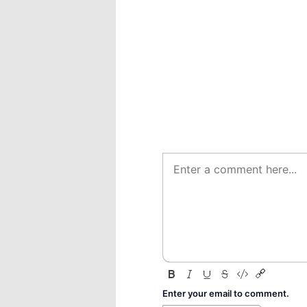
Enter your email to comment.