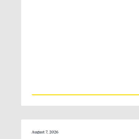
August 7, 2026