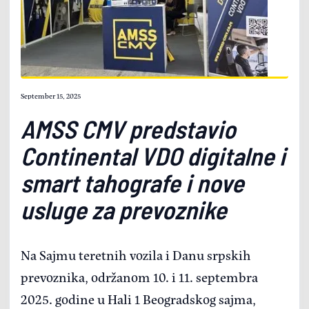
September 15, 2025
AMSS CMV predstavio
Continental VDO digitalne i
smart tahografe i nove
usluge za prevoznike
Na Sajmu teretnih vozila i Danu srpskih
prevoznika, održanom 10. i 11. septembra
2025. godine u Hali 1 Beogradskog sajma,