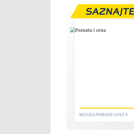
SAZNAJTE
REDIZAJNIRANI GOLF 8