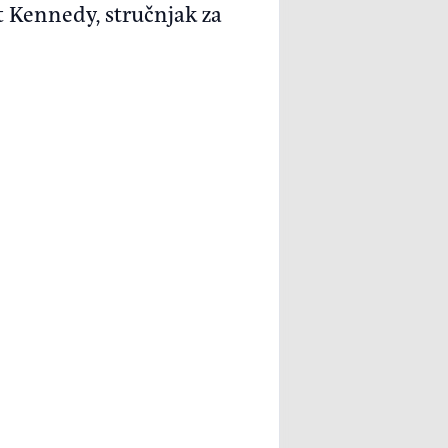
t Kennedy, stručnjak za