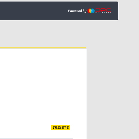
TRŽIŠTE