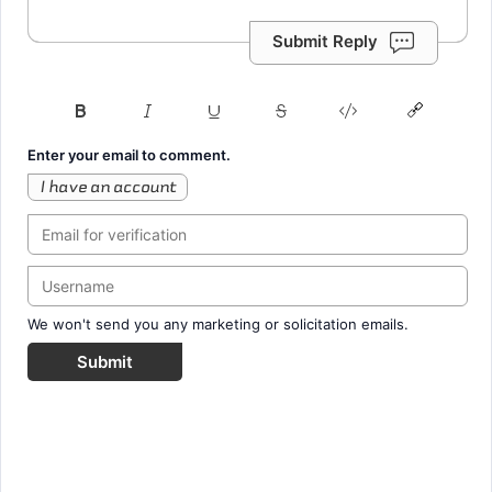
Submit Reply
Enter your email to comment.
I have an account
We won't send you any marketing or solicitation emails.
Submit