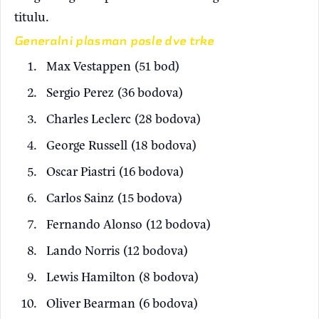
titulu.
Generalni plasman posle dve trke
Max Vestappen (51 bod)
Sergio Perez (36 bodova)
Charles Leclerc (28 bodova)
George Russell (18 bodova)
Oscar Piastri (16 bodova)
Carlos Sainz (15 bodova)
Fernando Alonso (12 bodova)
Lando Norris (12 bodova)
Lewis Hamilton (8 bodova)
Oliver Bearman (6 bodova)