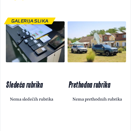
GALERIJA SLIKA
Sledeća rubrika
Prethodna rubrika
Nema sledećih rubrika
Nema prethodnih rubrika