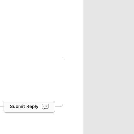
Submit Reply