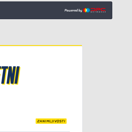
TNI
ZANIMLJIVOSTI