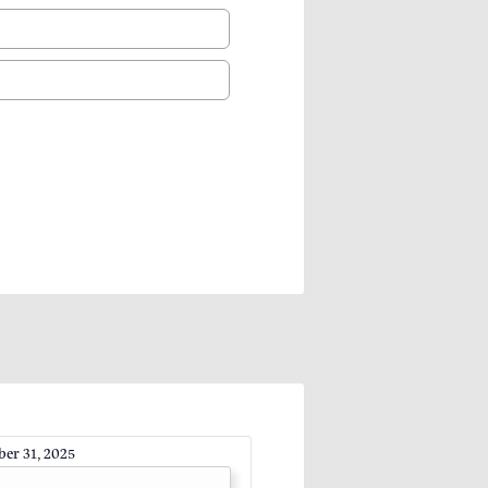
er 31, 2025