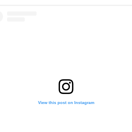
View this post on Instagram