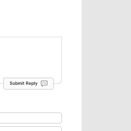
Submit Reply