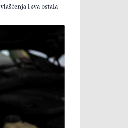
vlašćenja i sva ostala