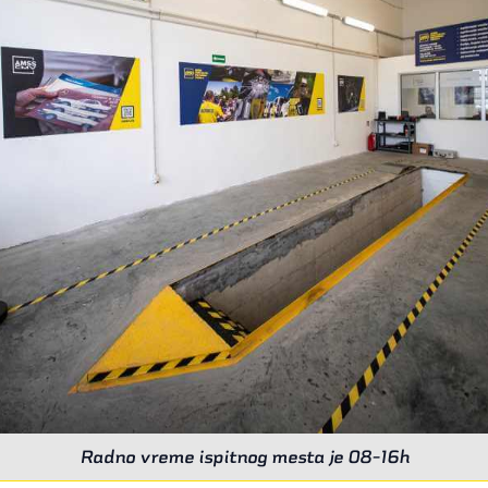
Radno vreme ispitnog mesta je 08-16h