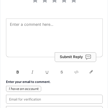
Submit Reply
Enter your email to comment.
I have an account