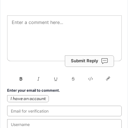
Submit Reply
Enter your email to comment.
I have an account