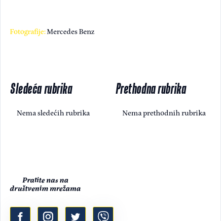
Fotografije:
Mercedes Benz
Sledeća rubrika
Prethodna rubrika
Nema sledećih rubrika
Nema prethodnih rubrika
Pratite nas na
društvenim mrežama