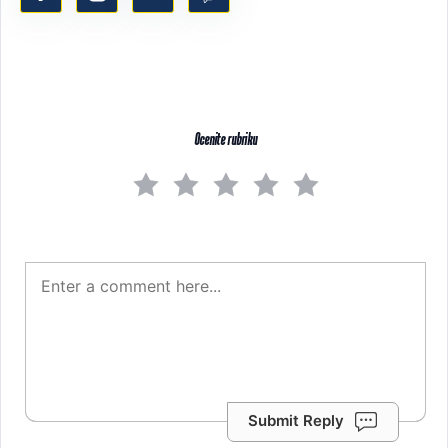
Ocenite rubriku
Submit Reply