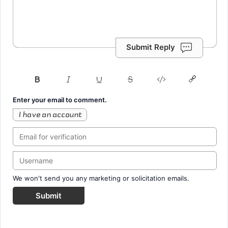
Submit Reply
Enter your email to comment.
I have an account
We won't send you any marketing or solicitation emails.
Submit