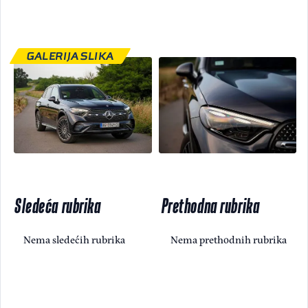
GALERIJA SLIKA
Sledeća rubrika
Prethodna rubrika
Nema sledećih rubrika
Nema prethodnih rubrika