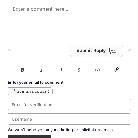
Submit Reply
Enter your email to comment.
I have an account
We won't send you any marketing or solicitation emails.