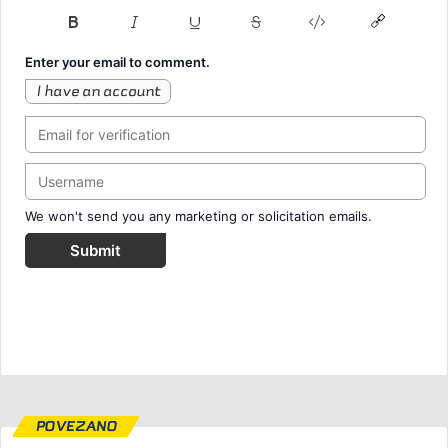
Enter your email to comment.
I have an account
We won't send you any marketing or solicitation emails.
Submit
POVEZANO