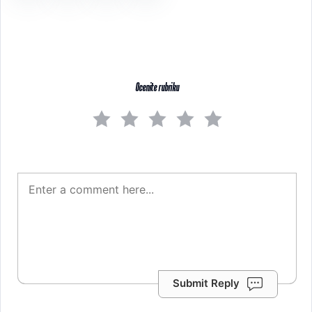
Ocenite rubriku
Submit Reply