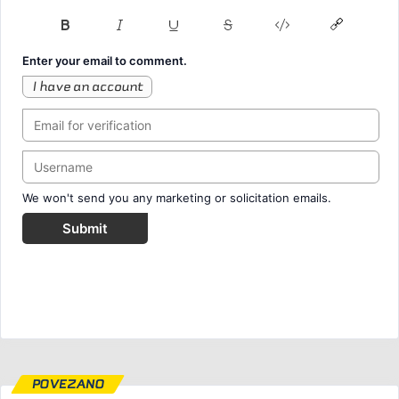
Enter your email to comment.
I have an account
We won't send you any marketing or solicitation emails.
Submit
POVEZANO