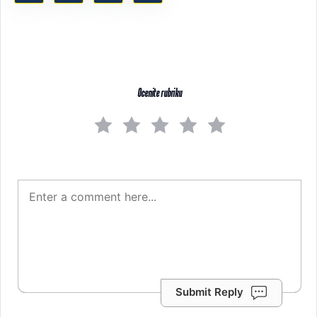
Ocenite rubriku
Submit Reply