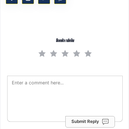
Ocenite rubriku
Submit Reply