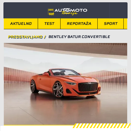
AKTUELNO
TEST
REPORTAŽA
SPORT
PREDSTAVLJAMO
/
BENTLEY BATUR CONVERTIBLE