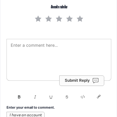
Ocenite rubriku
Submit Reply
Enter your email to comment.
I have an account