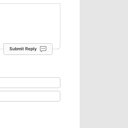
Submit Reply