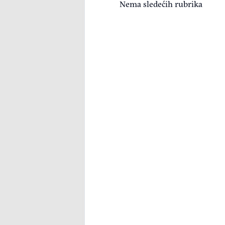
Nema sledećih rubrika