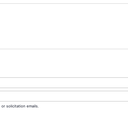
r solicitation emails.