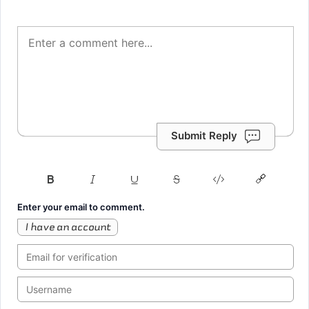
Submit Reply
Enter your email to comment.
I have an account