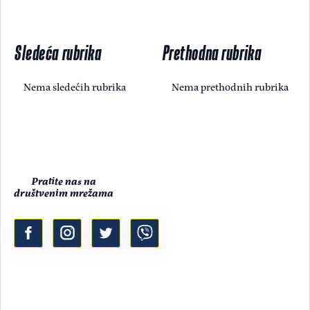
Sledeća rubrika
Prethodna rubrika
Nema sledećih rubrika
Nema prethodnih rubrika
Pratite nas na
društvenim mrežama