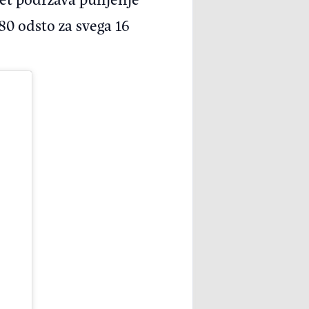
0 odsto za svega 16