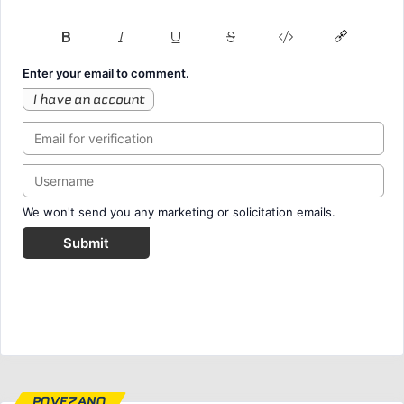
Enter your email to comment.
I have an account
We won't send you any marketing or solicitation emails.
Submit
POVEZANO