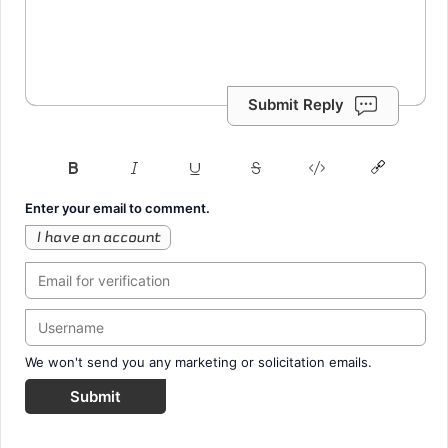
Submit Reply
Enter your email to comment.
I have an account
We won't send you any marketing or solicitation emails.
Submit