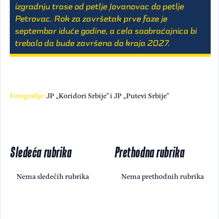
izgradnju trase od petlje Jovanovac do petlje
Petrovac. Rok za završetak prve faze je
septembar iduće godine, a cela saobraćajnica bi
trebalo da bude završena do kraja 2027.
Fotografije:
JP „Koridori Srbije” i JP „Putevi Srbije”
Sledeća rubrika
Prethodna rubrika
Nema sledećih rubrika
Nema prethodnih rubrika