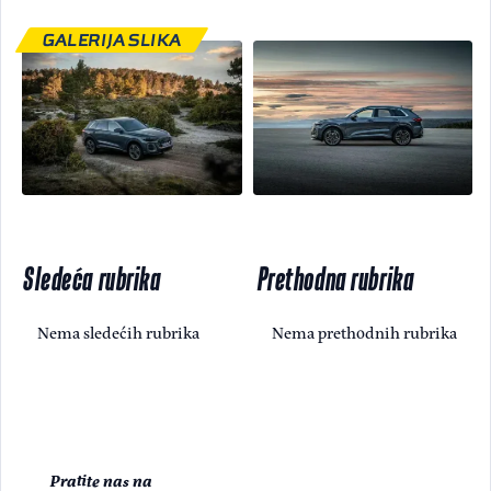
GALERIJA SLIKA
Sledeća rubrika
Prethodna rubrika
Nema sledećih rubrika
Nema prethodnih rubrika
Pratite nas na