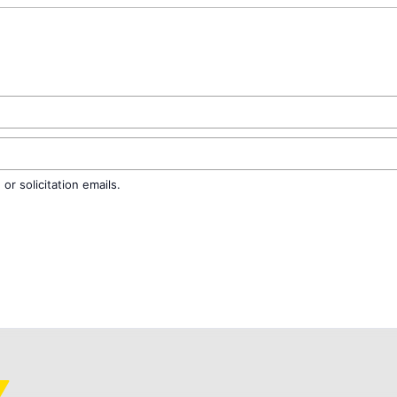
r solicitation emails.