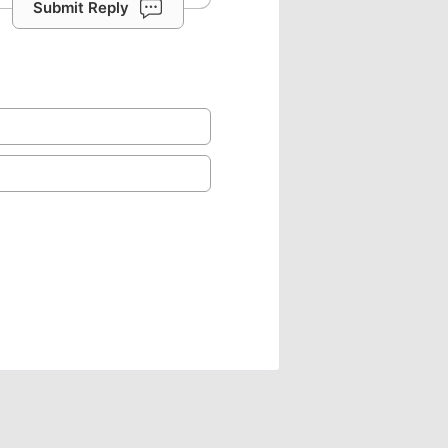
Submit Reply