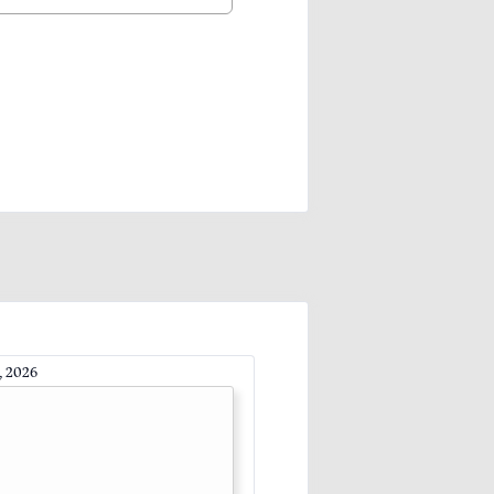
, 2026