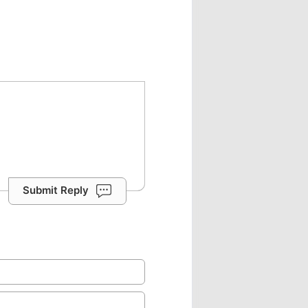
Submit Reply