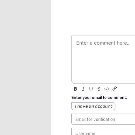
Enter your email to comment.
I have an account