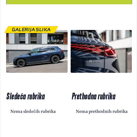
GALERIJA SLIKA
Sledeća rubrika
Prethodna rubrika
Nema sledećih rubrika
Nema prethodnih rubrika