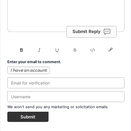
Submit Reply
Enter your email to comment.
I have an account
We won't send you any marketing or solicitation emails.
Submit