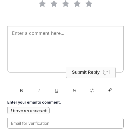
Submit Reply
Enter your email to comment.
I have an account