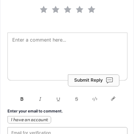
Submit Reply
Enter your email to comment.
I have an account