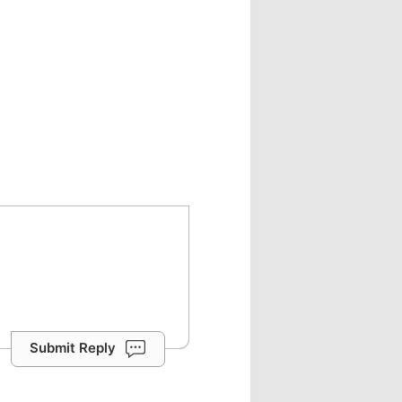
Submit Reply