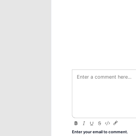
Enter your email to comment.