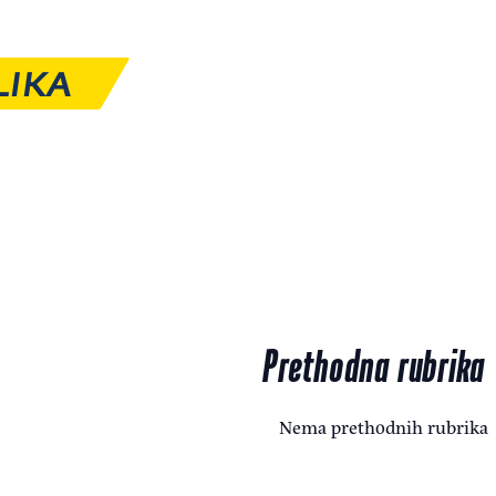
LIKA
Prethodna rubrika
Nema prethodnih rubrika