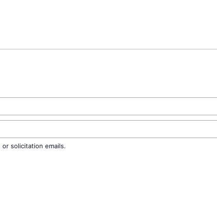
r solicitation emails.