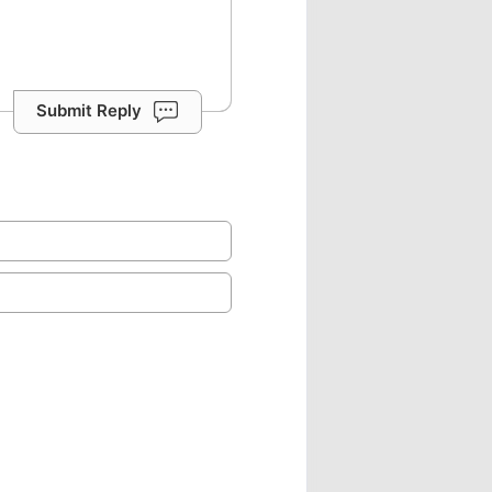
Submit Reply