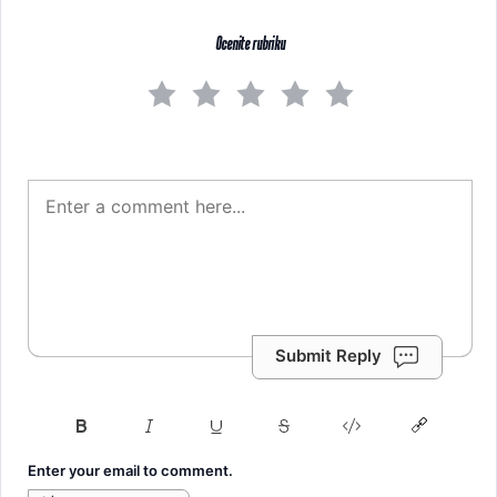
Ocenite rubriku
Submit Reply
Enter your email to comment.