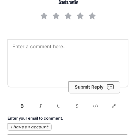
Ocenite rubriku
Submit Reply
Enter your email to comment.
I have an account