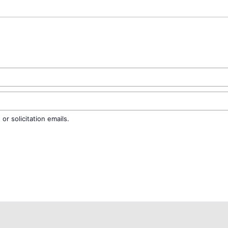
r solicitation emails.