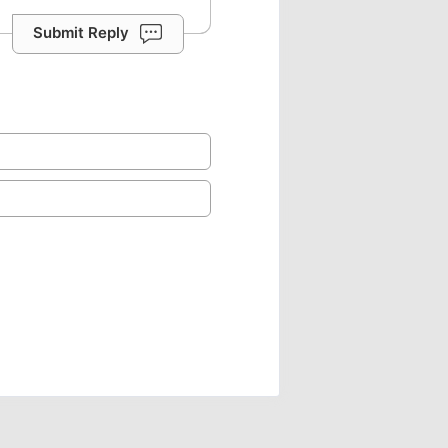
Submit Reply