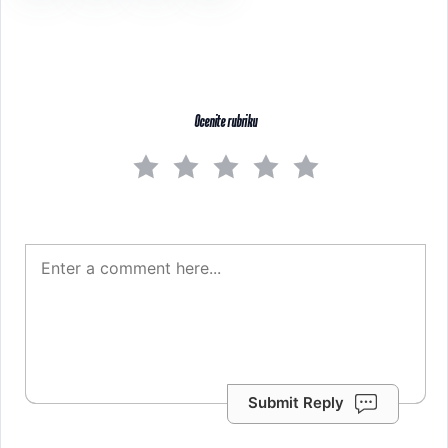
Ocenite rubriku
Submit Reply