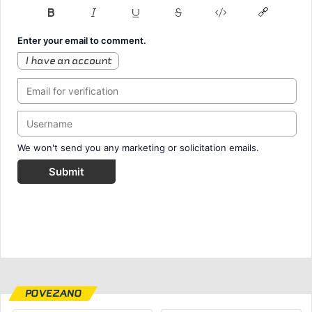
Enter your email to comment.
I have an account
We won't send you any marketing or solicitation emails.
Submit
POVEZANO