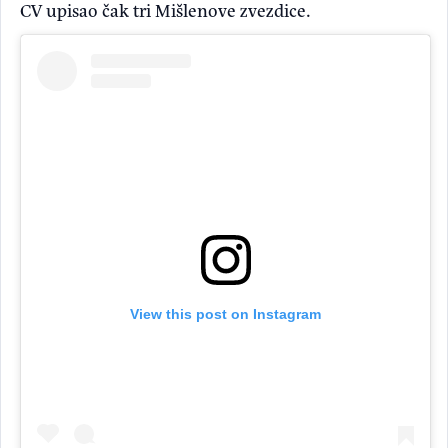
CV upisao čak tri Mišlenove zvezdice.
View this post on Instagram