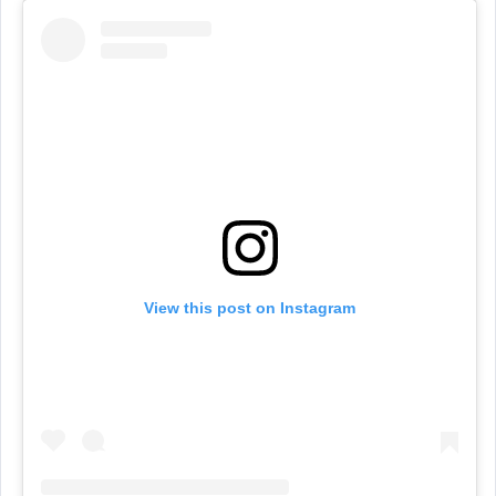
View this post on Instagram