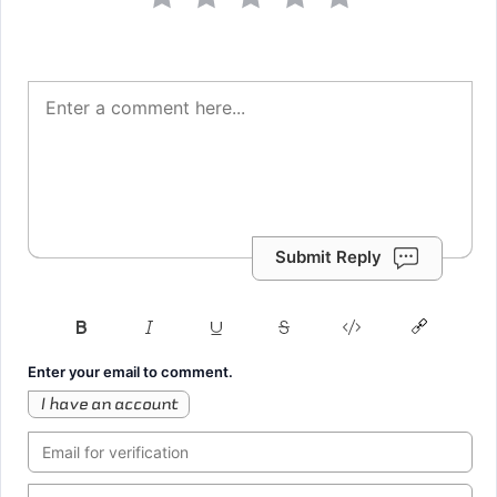
Submit Reply
Enter your email to comment.
I have an account