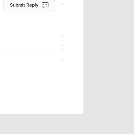
Submit Reply