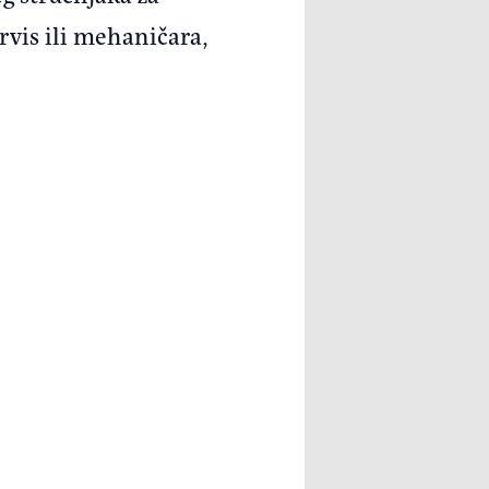
rvis ili mehaničara,