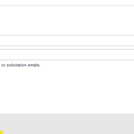
r solicitation emails.