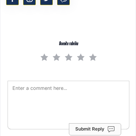
Ocenite rubriku
Submit Reply