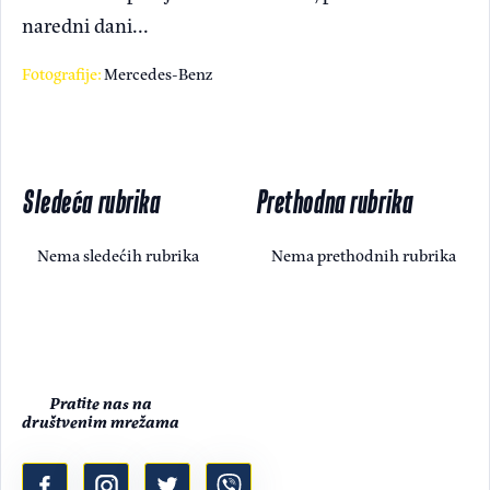
naredni dani...
Fotografije:
Mercedes-Benz
Sledeća rubrika
Prethodna rubrika
Nema sledećih rubrika
Nema prethodnih rubrika
Pratite nas na
društvenim mrežama