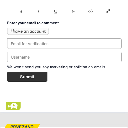
Enter your email to comment.
I have an account
We won't send you any marketing or solicitation emails.
Submit
POVEZANO