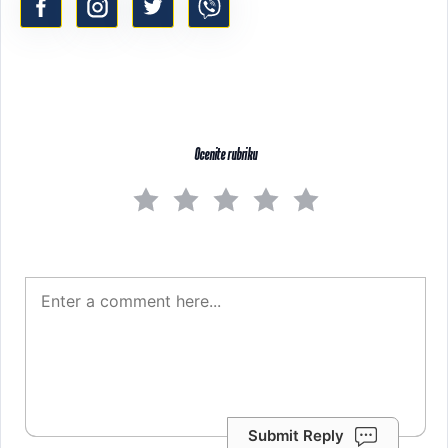
Ocenite rubriku
Submit Reply