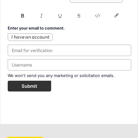
Enter your email to comment.
I have an account
We won't send you any marketing or solicitation emails.
Submit