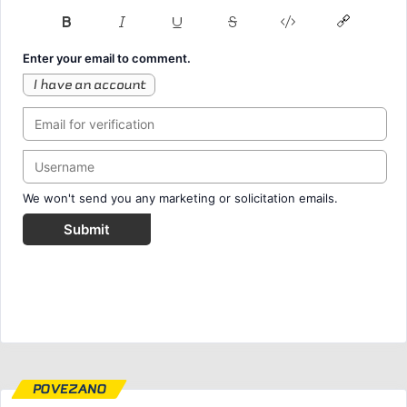
Enter your email to comment.
I have an account
We won't send you any marketing or solicitation emails.
Submit
POVEZANO