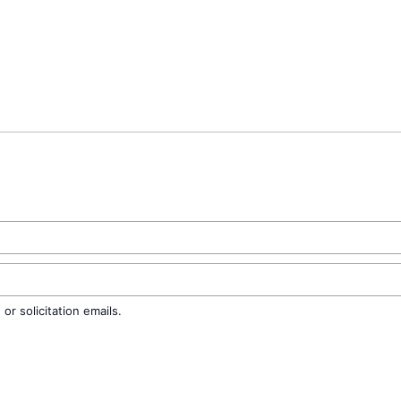
r solicitation emails.