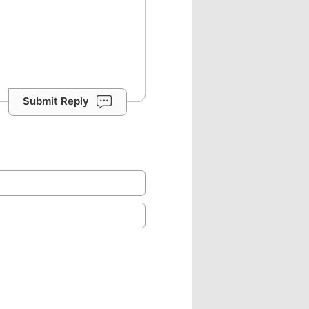
Submit Reply