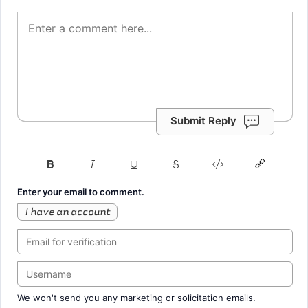
Submit Reply
Enter your email to comment.
I have an account
We won't send you any marketing or solicitation emails.