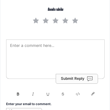
Ocenite rubriku
Submit Reply
Enter your email to comment.