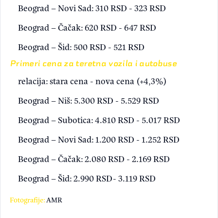
Beograd – Novi Sad: 310 RSD - 323 RSD
Beograd – Čačak: 620 RSD - 647 RSD
Beograd – Šid: 500 RSD - 521 RSD
Primeri cena za teretna vozila i autobuse
relacija: stara cena - nova cena (+4,3%)
Beograd – Niš: 5.300 RSD - 5.529 RSD
Beograd – Subotica: 4.810 RSD - 5.017 RSD
Beograd – Novi Sad: 1.200 RSD - 1.252 RSD
Beograd – Čačak: 2.080 RSD - 2.169 RSD
Beograd – Šid: 2.990 RSD- 3.119 RSD
Fotografije:
AMR