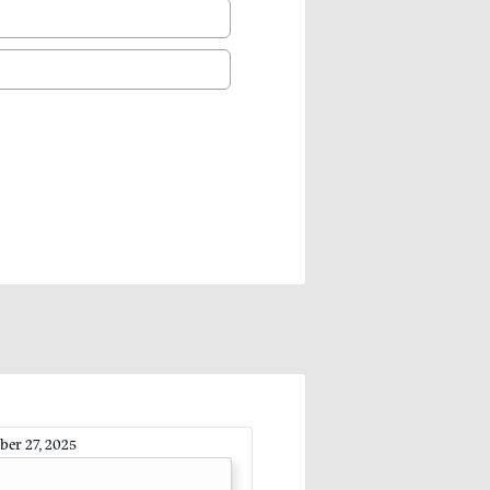
er 27, 2025