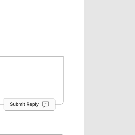
Submit Reply