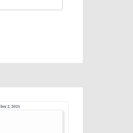
ber 2, 2025