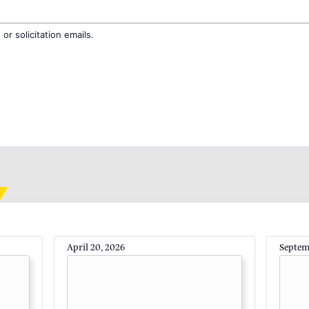
r solicitation emails.
April 20, 2026
Septem