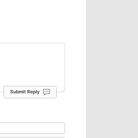
Submit Reply